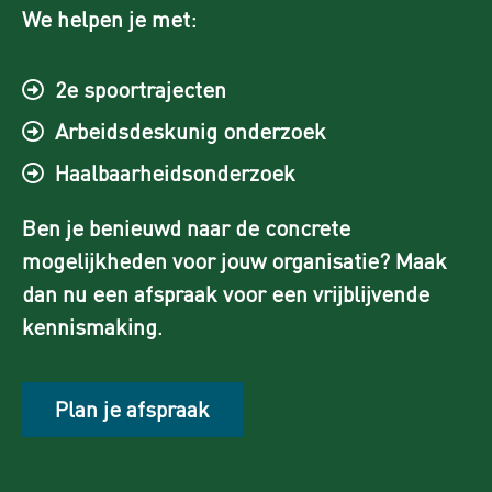
We helpen je met:
2e spoortrajecten
Arbeidsdeskunig onderzoek
Haalbaarheidsonderzoek
Ben je benieuwd naar de concrete
mogelijkheden voor jouw organisatie? Maak
dan nu een afspraak voor een vrijblijvende
kennismaking.
Plan je afspraak