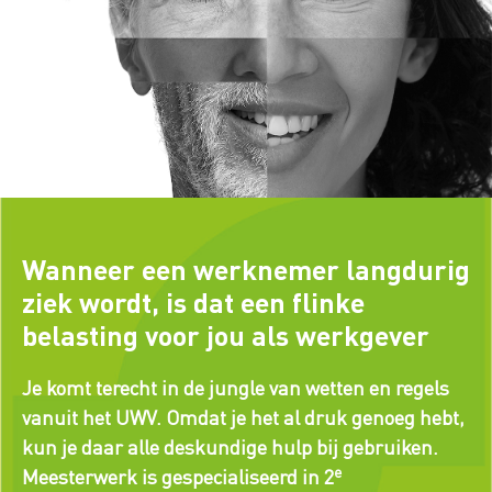
Wanneer een werknemer langdurig
ziek wordt, is dat een flinke
belasting voor jou als werkgever
Je komt terecht in de jungle van wetten en regels
vanuit het UWV. Omdat je het al druk genoeg hebt,
kun je daar alle deskundige hulp bij gebruiken.
e
Meesterwerk is gespecialiseerd in 2