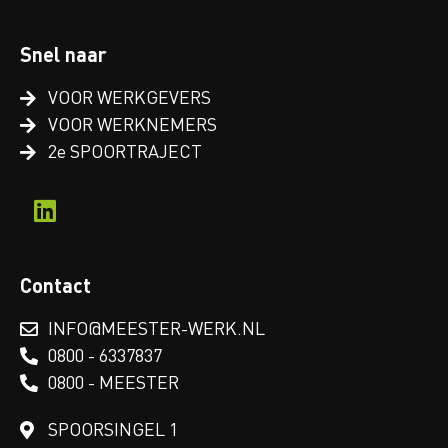
Snel naar
VOOR WERKGEVERS
VOOR WERKNEMERS
2e SPOORTRAJECT
Contact
INFO@MEESTER-WERK.NL
0800 - 6337837
0800 - MEESTER
SPOORSINGEL 1