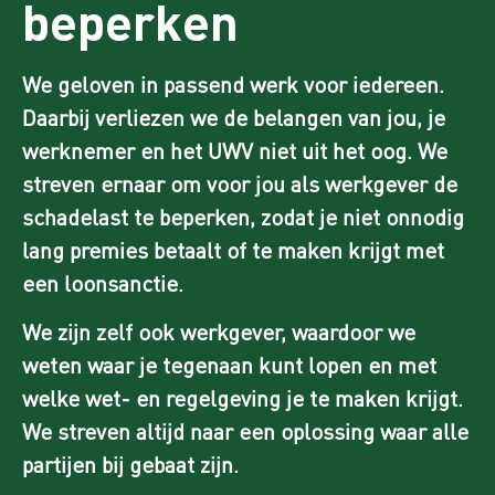
beperken
We geloven in passend werk voor iedereen.
Daarbij verliezen we de belangen van jou, je
werknemer en het UWV niet uit het oog. We
streven ernaar om voor jou als werkgever de
schadelast te beperken, zodat je niet onnodig
lang premies betaalt of te maken krijgt met
een loonsanctie.
We zijn zelf ook werkgever, waardoor we
weten waar je tegenaan kunt lopen en met
welke wet- en regelgeving je te maken krijgt.
We streven altijd naar een oplossing waar alle
partijen bij gebaat zijn.