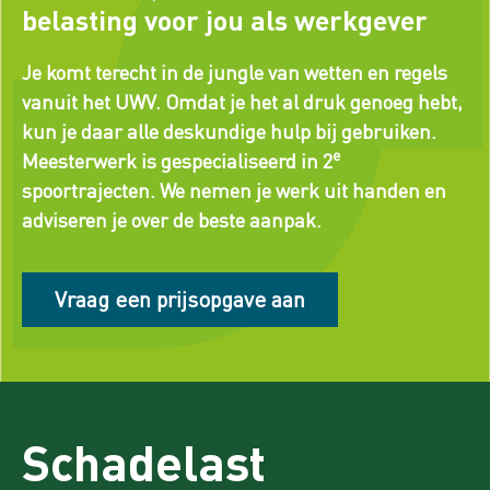
belasting voor jou als werkgever
Je komt terecht in de jungle van wetten en regels
vanuit het UWV. Omdat je het al druk genoeg hebt,
kun je daar alle deskundige hulp bij gebruiken.
e
Meesterwerk is gespecialiseerd in 2
spoortrajecten. We nemen je werk uit handen en
adviseren je over de beste aanpak.
Vraag een prijsopgave aan
Schadelast