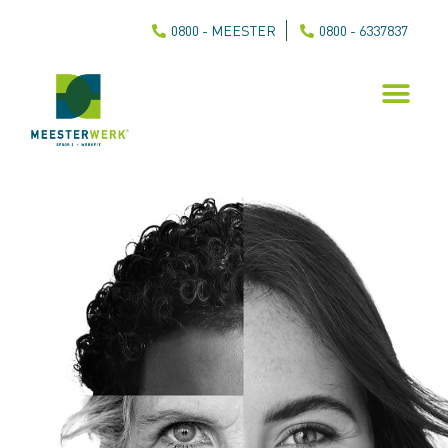
0800 - MEESTER
0800 - 6337837