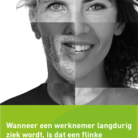
Wanneer een werknemer langdurig
ziek wordt, is dat een flinke